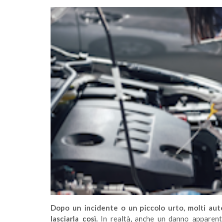
Dopo un incidente o un piccolo urto, molti aut
lasciarla così.
In realtà, anche un danno apparente