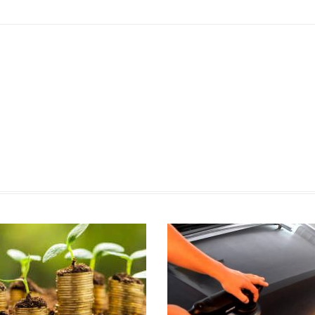
Articoli correlati